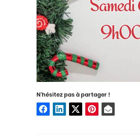
N'hésitez pas à partager !