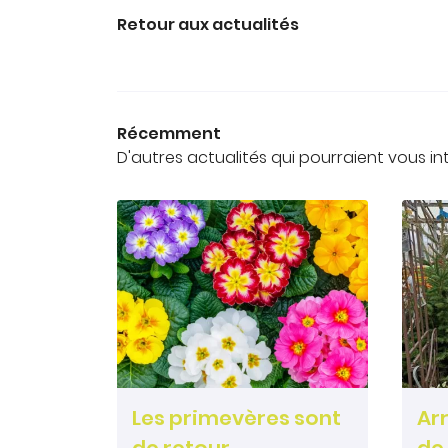
Retour aux actualités
Récemment
D'autres actualités qui pourraient vous in
Les primevères sont
Ar