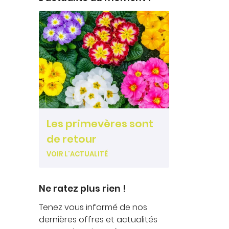
Les primevères sont
de retour
VOIR L'ACTUALITÉ
Ne ratez plus rien !
Tenez vous informé de nos
dernières offres et actualités