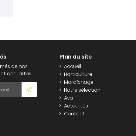
més
Plan du site
rmés de nos
Accueil
 et actualités
Horticulture
Maraîchage
Notre sélection
Avis
Actualités
Contact