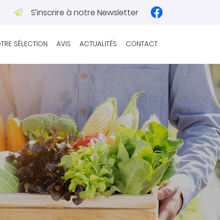
S’inscrire à notre Newsletter
TRE SÉLECTION
AVIS
ACTUALITÉS
CONTACT