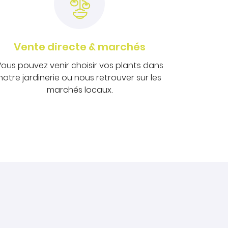
Vente directe & marchés
ous pouvez venir choisir vos plants dans
notre jardinerie ou nous retrouver sur les
marchés locaux.