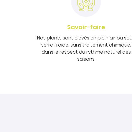
Savoir-faire
Nos plants sont élevés en plein air ou so
serre froide, sans traitement chimique,
dans le respect du rythme naturel des
saisons.