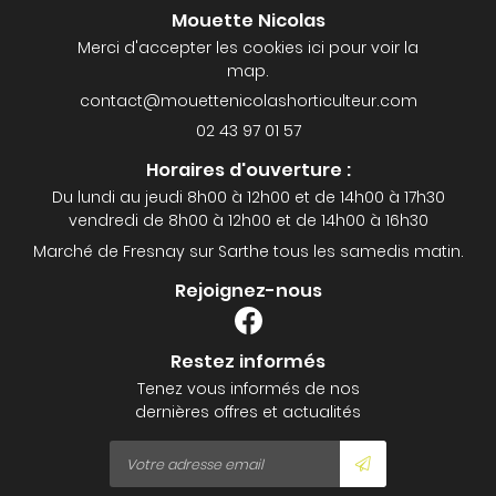
Mouette Nicolas
Merci d'accepter les cookies
ici
pour voir la
map.
02 43 97 01 57
Horaires d'ouverture :
Du lundi au jeudi 8h00 à 12h00 et de 14h00 à 17h30
vendredi de 8h00 à 12h00 et de 14h00 à 16h30
Marché de Fresnay sur Sarthe tous les samedis matin.
Rejoignez-nous
Restez informés
Tenez vous informés de nos
dernières offres et actualités