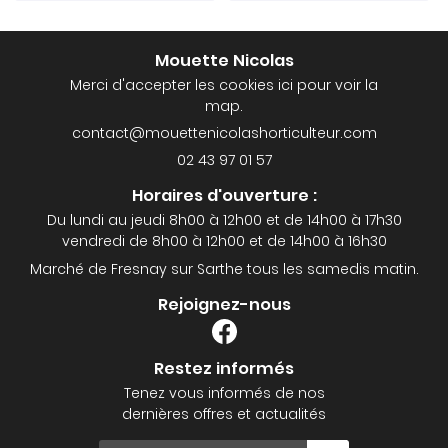
Mouette Nicolas
Merci d'accepter les cookies
ici
pour voir la
map.
02 43 97 01 57
Horaires d'ouverture :
Du lundi au jeudi 8h00 à 12h00 et de 14h00 à 17h30
vendredi de 8h00 à 12h00 et de 14h00 à 16h30
Marché de Fresnay sur Sarthe tous les samedis matin.
Rejoignez-nous
Restez informés
Tenez vous informés de nos
dernières offres et actualités