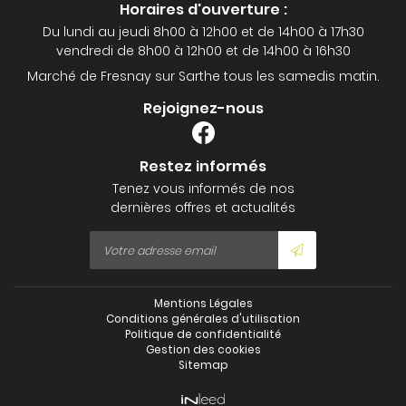
Horaires d'ouverture :
Du lundi au jeudi 8h00 à 12h00 et de 14h00 à 17h30
vendredi de 8h00 à 12h00 et de 14h00 à 16h30
Marché de Fresnay sur Sarthe tous les samedis matin.
Rejoignez-nous
Restez informés
Tenez vous informés de nos
dernières offres et actualités
Mentions Légales
Conditions générales d'utilisation
Politique de confidentialité
Gestion des cookies
Sitemap